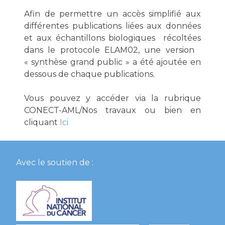
Afin de permettre un accès simplifié aux
différentes publications liées aux données
et aux échantillons biologiques récoltées
dans le protocole ELAM02, une version
« synthèse grand public » a été ajoutée en
dessous de chaque publications.
Vous pouvez y accéder via la rubrique
CONECT-AML/Nos travaux ou bien en
cliquant
Ici
Avec le soutien de :