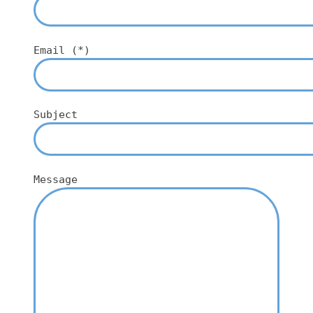
Email (*)
Subject
Message