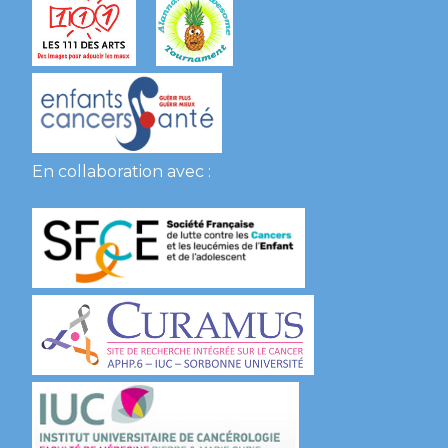
En collaboration avec :