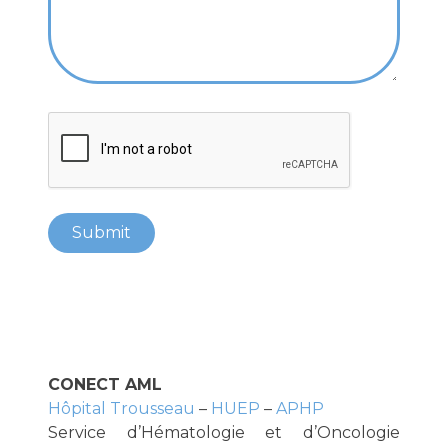
CONECT AML
Hôpital Trousseau
–
HUEP
–
APHP
Service d’Hématologie et d’Oncologie