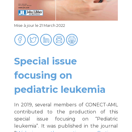
Mise à jour le 21 March 2022
Special issue
focusing on
pediatric leukemia
In 2019, several members of CONECT-AML
contributed to the production of this
special issue focusing on “Pediatric
leukemia”. It was published in the journal