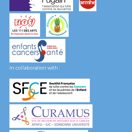
In collaboration with :