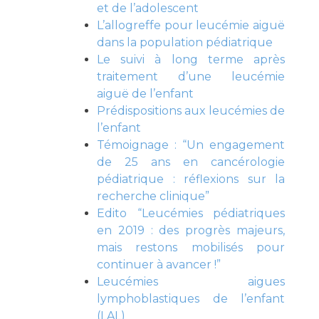
et de l’adolescent
L’allogreffe pour leucémie aiguë
dans la population pédiatrique
Le suivi à long terme après
traitement d’une leucémie
aiguë de l’enfant
Prédispositions aux leucémies de
l’enfant
Témoignage : “Un engagement
de 25 ans en cancérologie
pédiatrique : réflexions sur la
recherche clinique”
Edito “Leucémies pédiatriques
en 2019 : des progrès majeurs,
mais restons mobilisés pour
continuer à avancer !”
Leucémies aigues
lymphoblastiques de l’enfant
(LAL)